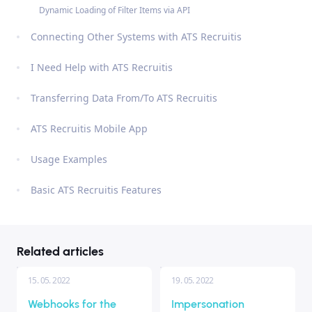
Dynamic Loading of Filter Items via API
Connecting Other Systems with ATS Recruitis
I Need Help with ATS Recruitis
Transferring Data From/To ATS Recruitis
ATS Recruitis Mobile App
Usage Examples
Basic ATS Recruitis Features
Related articles
15. 05. 2022
19. 05. 2022
Webhooks for the
Impersonation