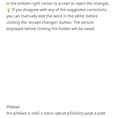
in the bottom right corner to accept or reject the changes.
💡 If you disagree with any of the suggested corrections,
you can manually edit the word in the editor before
clicking the "Accept changes" button. The version
displayed before clicking the button will be saved.
Překlad
Pro překlad si stačí v menu vybrat příslušný jazyk a poté