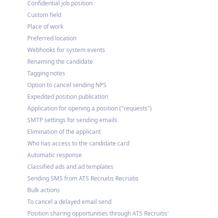
Confidential job position
Custom field
Place of work
Preferred location
Webhooks for system events
Renaming the candidate
Tagging notes
Option to cancel sending NPS
Expedited position publication
Application for opening a position ("requests")
SMTP settings for sending emails
Elimination of the applicant
Who has access to the candidate card
Automatic response
Classified ads and ad templates
Sending SMS from ATS Recruitis Recruitis
Bulk actions
To cancel a delayed email send
Position sharing opportunities through ATS Recruitis'