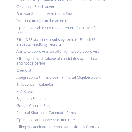
Creating a Polish advert
Backward shift in recruitment flow
Inserting images in the ad editor
Option to disable SLA measurement for a specific
position
Filter NPS statistics results by recruiterFilter NPS
statistics results by recruiter
Ability to approve a job offer by multiple approvers
Filtering in the database of candidates by start date
and notice period
Checklist
Integration with the Slovenian Portal MojeDelo.com
Timezones in calendar
SLA Report
Rejection Reasons
Google Chrome Plugin
External Sharing of Candidate Cards
Option to track phone rejection rate
Filling in Candidate Personal Data Directly from CV