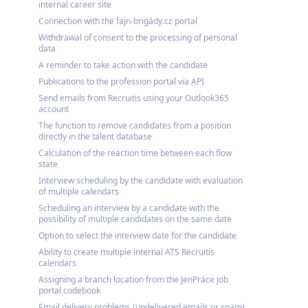
internal career site
Connection with the fajn-brigády.cz portal
Withdrawal of consent to the processing of personal
data
A reminder to take action with the candidate
Publications to the profession portal via API
Send emails from Recruitis using your Outlook365
account
The function to remove candidates from a position
directly in the talent database
Calculation of the reaction time between each flow
state
Interview scheduling by the candidate with evaluation
of multiple calendars
Scheduling an interview by a candidate with the
possibility of multiple candidates on the same date
Option to select the interview date for the candidate
Ability to create multiple internal ATS Recruitis
calendars
Assigning a branch location from the JenPráce job
portal codebook
Email delivery problems (undelivered emails or spam)