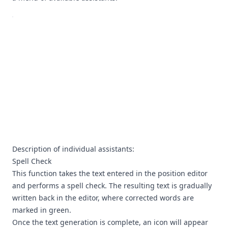
Description of individual assistants:
Spell Check
This function takes the text entered in the position editor
and performs a spell check. The resulting text is gradually
written back in the editor, where corrected words are
marked in green.
Once the text generation is complete, an icon will appear