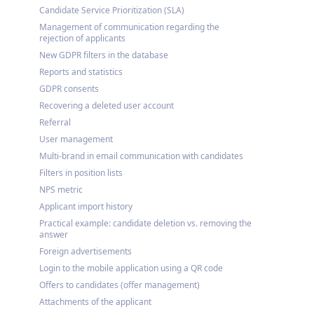
Candidate Service Prioritization (SLA)
Management of communication regarding the
rejection of applicants
New GDPR filters in the database
Reports and statistics
GDPR consents
Recovering a deleted user account
Referral
User management
Multi-brand in email communication with candidates
Filters in position lists
NPS metric
Applicant import history
Practical example: candidate deletion vs. removing the
answer
Foreign advertisements
Login to the mobile application using a QR code
Offers to candidates (offer management)
Attachments of the applicant