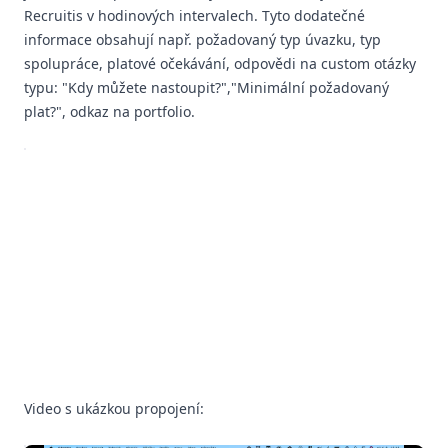
Recruitis v hodinových intervalech. Tyto dodatečné
informace obsahují např. požadovaný typ úvazku, typ
spolupráce, platové očekávání, odpovědi na custom otázky
typu: "Kdy můžete nastoupit?","Minimální požadovaný
plat?", odkaz na portfolio.
Video s ukázkou propojení: