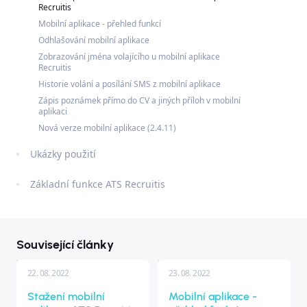
Recruitis
Mobilní aplikace - přehled funkcí
Odhlašování mobilní aplikace
Zobrazování jména volajícího u mobilní aplikace
Recruitis
Historie volání a posílání SMS z mobilní aplikace
Zápis poznámek přímo do CV a jiných příloh v mobilní
aplikaci
Nová verze mobilní aplikace (2.4.11)
Ukázky použití
Základní funkce ATS Recruitis
Související články
22. 08. 2022
23. 08. 2022
Stažení mobilní
Mobilní aplikace -