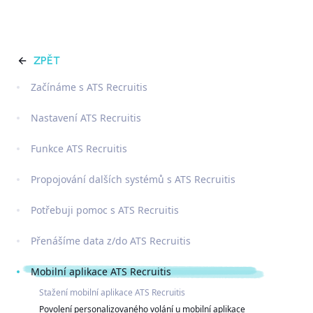
ZPĚT
Začínáme s ATS Recruitis
Nastavení ATS Recruitis
Funkce ATS Recruitis
Propojování dalších systémů s ATS Recruitis
Potřebuji pomoc s ATS Recruitis
Přenášíme data z/do ATS Recruitis
Mobilní aplikace ATS Recruitis
Stažení mobilní aplikace ATS Recruitis
Povolení personalizovaného volání u mobilní aplikace