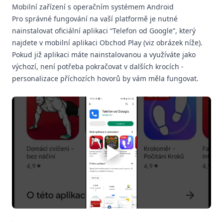
Mobilní zařízení s operačním systémem Android
Pro správné fungování na vaší platformě je nutné
nainstalovat oficiální aplikaci “Telefon od Google”, který
najdete v mobilní aplikaci Obchod Play (viz obrázek níže).
Pokud již aplikaci máte nainstalovanou a využíváte jako
výchozí, není potřeba pokračovat v dalších krocích -
personalizace příchozích hovorů by vám měla fungovat.