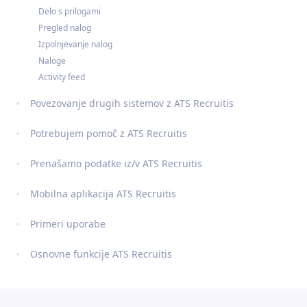
Delo s prilogami
Pregled nalog
Izpolnjevanje nalog
Naloge
Activity feed
Povezovanje drugih sistemov z ATS Recruitis
Potrebujem pomoč z ATS Recruitis
Prenašamo podatke iz/v ATS Recruitis
Mobilna aplikacija ATS Recruitis
Primeri uporabe
Osnovne funkcije ATS Recruitis