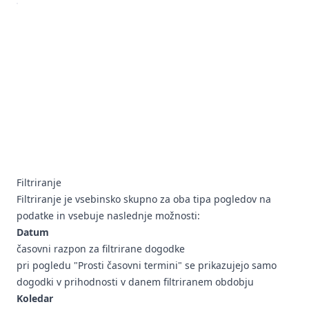
Filtriranje
Filtriranje je vsebinsko skupno za oba tipa pogledov na
podatke in vsebuje naslednje možnosti:
Datum
časovni razpon za filtrirane dogodke
pri pogledu "Prosti časovni termini" se prikazujejo samo
dogodki v prihodnosti v danem filtriranem obdobju
Koledar