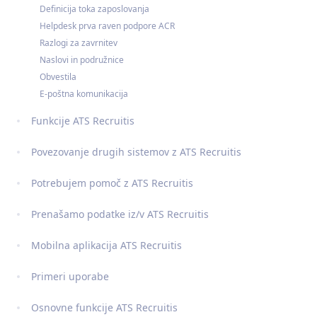
Definicija toka zaposlovanja
Helpdesk prva raven podpore ACR
Razlogi za zavrnitev
Naslovi in podružnice
Obvestila
E-poštna komunikacija
Funkcije ATS Recruitis
Povezovanje drugih sistemov z ATS Recruitis
Potrebujem pomoč z ATS Recruitis
Prenašamo podatke iz/v ATS Recruitis
Mobilna aplikacija ATS Recruitis
Primeri uporabe
Osnovne funkcije ATS Recruitis