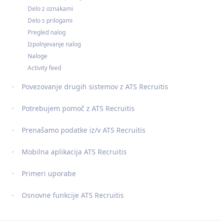
Delo z oznakami
Delo s prilogami
Pregled nalog
Izpolnjevanje nalog
Naloge
Activity feed
Povezovanje drugih sistemov z ATS Recruitis
Potrebujem pomoč z ATS Recruitis
Prenašamo podatke iz/v ATS Recruitis
Mobilna aplikacija ATS Recruitis
Primeri uporabe
Osnovne funkcije ATS Recruitis