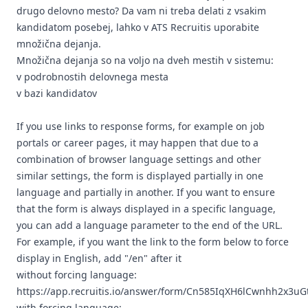
drugo delovno mesto? Da vam ni treba delati z vsakim
kandidatom posebej, lahko v ATS Recruitis uporabite
množična dejanja.
Množična dejanja so na voljo na dveh mestih v sistemu:
v podrobnostih delovnega mesta
v bazi kandidatov
If you use links to response forms, for example on job
portals or career pages, it may happen that due to a
combination of browser language settings and other
similar settings, the form is displayed partially in one
language and partially in another. If you want to ensure
that the form is always displayed in a specific language,
you can add a language parameter to the end of the URL.
For example, if you want the link to the form below to force
display in English, add "/en" after it
without forcing language:
https://app.recruitis.io/answer/form/Cn585IqXH6lCwnhh2x3
with forcing language: