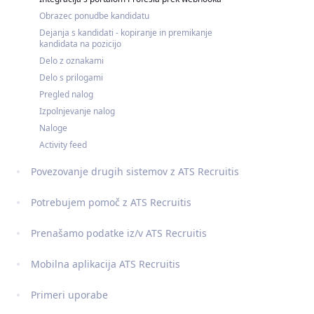
Obrazec ponudbe kandidatu
Dejanja s kandidati - kopiranje in premikanje
kandidata na pozicijo
Delo z oznakami
Delo s prilogami
Pregled nalog
Izpolnjevanje nalog
Naloge
Activity feed
Povezovanje drugih sistemov z ATS Recruitis
Potrebujem pomoč z ATS Recruitis
Prenašamo podatke iz/v ATS Recruitis
Mobilna aplikacija ATS Recruitis
Primeri uporabe