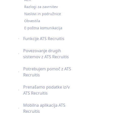
Razlogi za zavrnitev
Naslovi in podružnice
Obvestila
E-poštna komunikacija
Funkcije ATS Recruitis
Povezovanje drugih
sistemov z ATS Recruitis
Potrebujem pomoč z ATS
Recruitis
Prenašamo podatke iz/v
ATS Recruitis
Mobilna aplikacija ATS
Recruitis