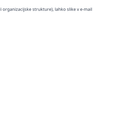
di organizacijske strukture), lahko slike v e-mail