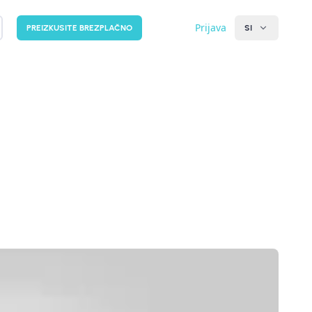
Prijava
PREIZKUSITE BREZPLAČNO
SI