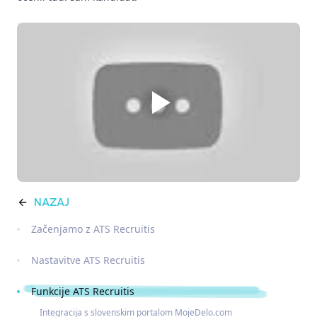
NAZAJ
Začenjamo z ATS Recruitis
Nastavitve ATS Recruitis
Funkcije ATS Recruitis
Integracija s slovenskim portalom MojeDelo.com