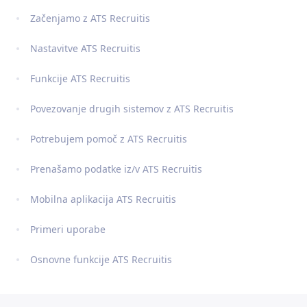
Začenjamo z ATS Recruitis
Nastavitve ATS Recruitis
Funkcije ATS Recruitis
Povezovanje drugih sistemov z ATS Recruitis
Potrebujem pomoč z ATS Recruitis
Prenašamo podatke iz/v ATS Recruitis
Mobilna aplikacija ATS Recruitis
Primeri uporabe
Osnovne funkcije ATS Recruitis