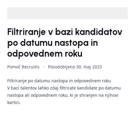
Filtriranje v bazi kandidatov
po datumu nastopa in
odpovednem roku
Pomoč Recruitis
·
Posodobljeno
30. maj 2023
Filtriranje po datumu nastopa in odpovednem roku
V bazi talentov lahko zdaj filtrirate kandidate po datumu
nastopa ali odpovednem roku, ki je shranjen na njihovi
kartici.