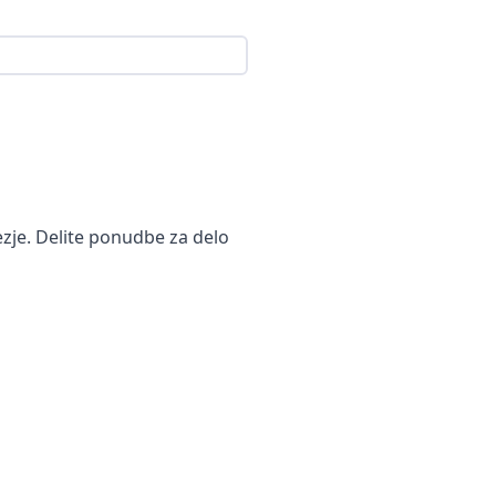
zje. Delite ponudbe za delo