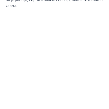
zaprta.