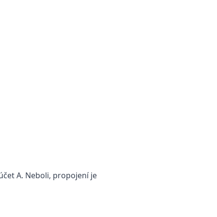
účet A. Neboli, propojení je